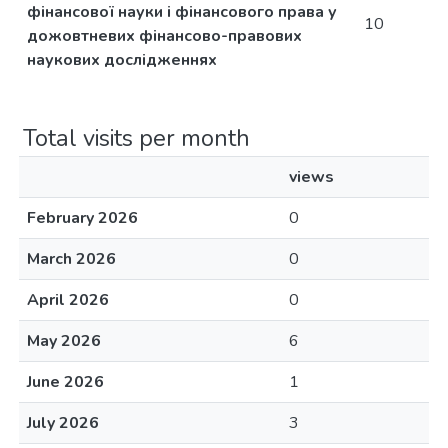
фінансової науки і фінансового права у
10
дожовтневих фінансово-правових
наукових дослідженнях
Total visits per month
views
February 2026
0
March 2026
0
April 2026
0
May 2026
6
June 2026
1
July 2026
3