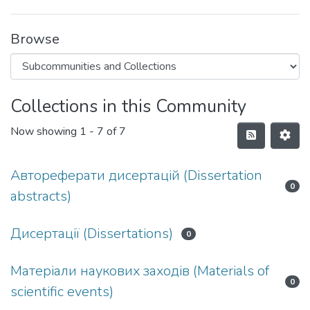
Browse
Collections in this Community
Now showing
1 - 7 of 7
Автореферати дисертацій (Dissertation
0
abstracts)
Дисертації (Dissertations)
0
Матеріали наукових заходів (Materials of
0
scientific events)