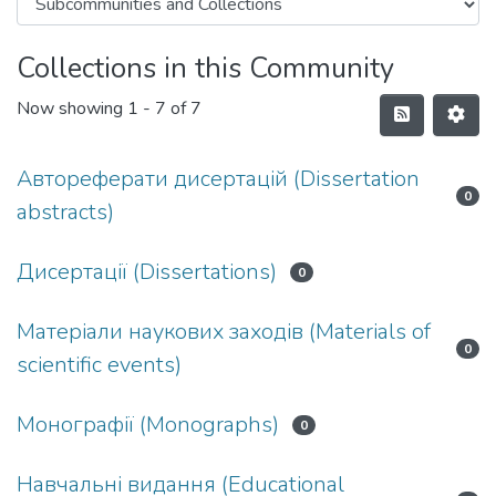
Collections in this Community
Now showing
1 - 7 of 7
Автореферати дисертацій (Dissertation
0
abstracts)
Дисертації (Dissertations)
0
Матеріали наукових заходів (Materials of
0
scientific events)
Монографії (Monographs)
0
Навчальні видання (Educational